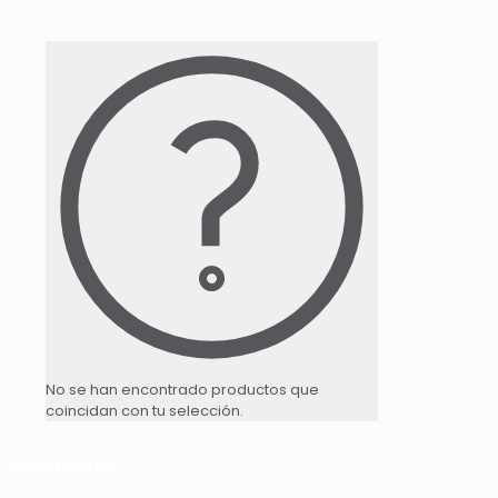
No se han encontrado productos que
coincidan con tu selección.
Casa Central